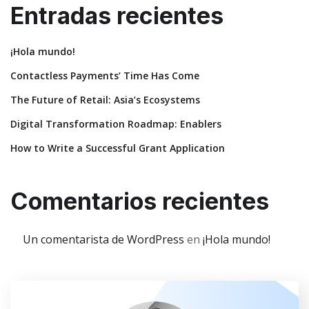
Entradas recientes
¡Hola mundo!
Contactless Payments’ Time Has Come
The Future of Retail: Asia’s Ecosystems
Digital Transformation Roadmap: Enablers
How to Write a Successful Grant Application
Comentarios recientes
Un comentarista de WordPress
en
¡Hola mundo!