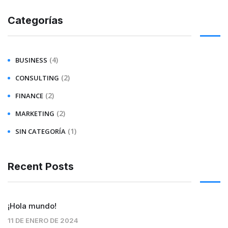
Categorías
(4)
BUSINESS
(2)
CONSULTING
(2)
FINANCE
(2)
MARKETING
(1)
SIN CATEGORÍA
Recent Posts
¡Hola mundo!
11 DE ENERO DE 2024