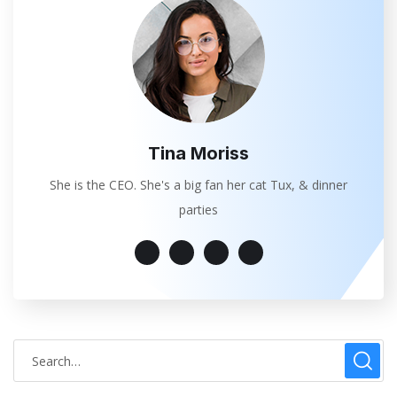
Tina Moriss
She is the CEO. She's a big fan her cat Tux, & dinner
parties