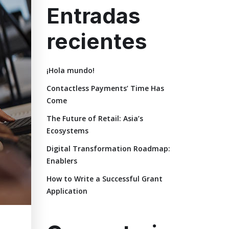
Entradas
recientes
¡Hola mundo!
Contactless Payments’ Time Has
Come
The Future of Retail: Asia’s
Ecosystems
Digital Transformation Roadmap:
Enablers
How to Write a Successful Grant
Application