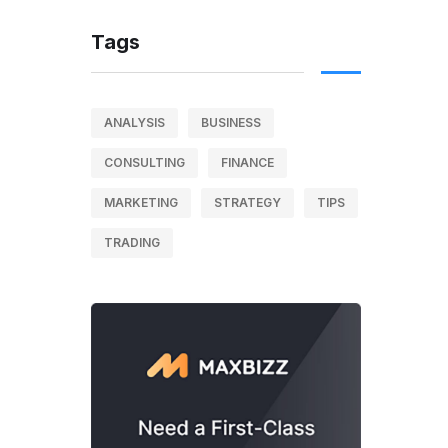
Tags
ANALYSIS
BUSINESS
CONSULTING
FINANCE
MARKETING
STRATEGY
TIPS
TRADING