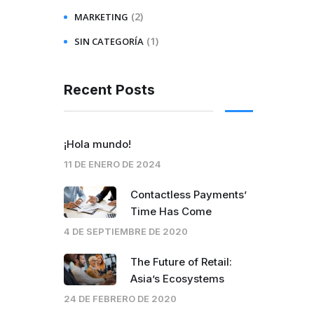
(2)
MARKETING
(1)
SIN CATEGORÍA
Recent Posts
¡Hola mundo!
11 DE ENERO DE 2024
Contactless Payments’
Time Has Come
4 DE SEPTIEMBRE DE 2020
The Future of Retail:
Asia’s Ecosystems
24 DE FEBRERO DE 2020