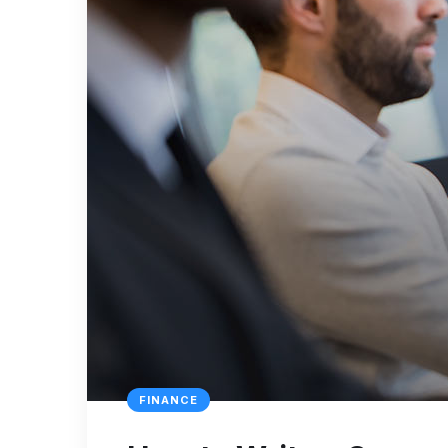
FINANCE